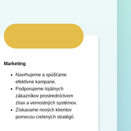
Marketing
Navrhujeme a spúšťame
efektívne kampane.
Podporujeme lojálnych
zákazníkov prostredníctvom
zliav a vernostných systémov.
Získavame nových klientov
pomocou cielených stratégií.