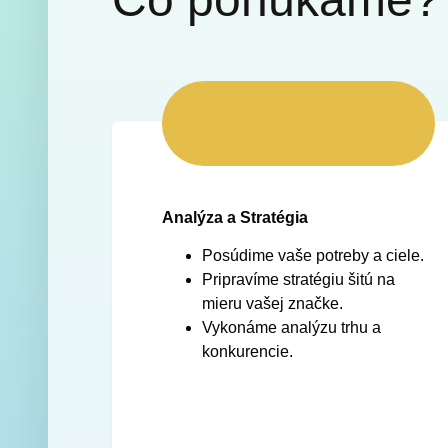
Analýza a Stratégia
Posúdime vaše potreby a ciele.
Pripravíme stratégiu šitú na
mieru vašej značke.
Vykonáme analýzu trhu a
konkurencie.