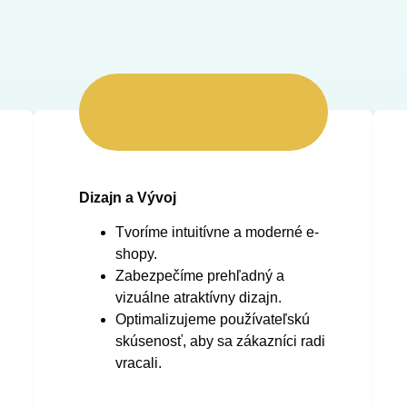
Dizajn a Vývoj
Tvoríme intuitívne a moderné e-
shopy.
Zabezpečíme prehľadný a
vizuálne atraktívny dizajn.
Optimalizujeme používateľskú
skúsenosť, aby sa zákazníci radi
vracali.