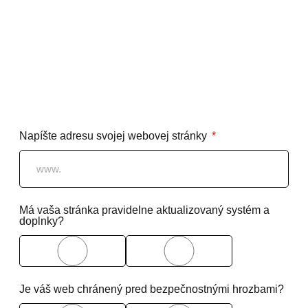
Napíšte adresu svojej webovej stránky
Má vaša stránka pravidelne aktualizovaný systém a
doplnky?
Áno
Nie
Je váš web chránený pred bezpečnostnými hrozbami?