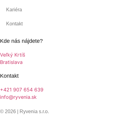
Kariéra
Kontakt
Kde nás nájdete?
Veľký Krtíš
Bratislava
Kontakt
+421 907 654 639
info@ryvenia.sk
© 2026 | Ryvenia s.r.o.