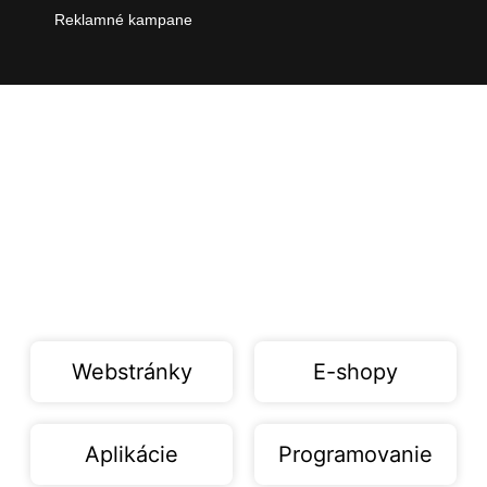
Reklamné kampane
Webstránky
E-shopy
Aplikácie
Programovanie