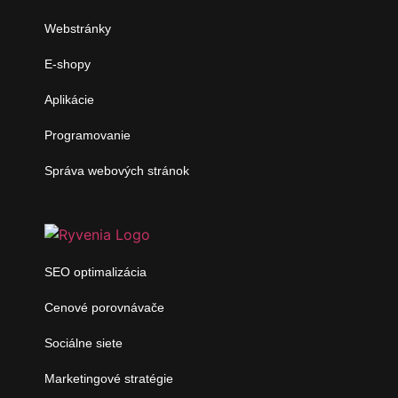
Webstránky
E-shopy
Aplikácie
Programovanie
Správa webových stránok
SEO optimalizácia
Cenové porovnávače
Sociálne siete
Marketingové stratégie