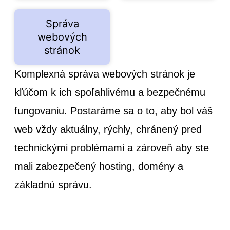
Správa
webových
stránok
Komplexná správa webových stránok je
kľúčom k ich spoľahlivému a bezpečnému
fungovaniu. Postaráme sa o to, aby bol váš
web vždy aktuálny, rýchly, chránený pred
technickými problémami a zároveň aby ste
mali zabezpečený hosting, domény a
základnú správu.