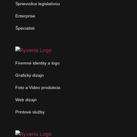
Sprievodca legislatívou
Enterprise
Špecialisti
Firemné identity a logo
Grafický dizajn
Foto a Video produkcia
Web dizajn
Printové služby