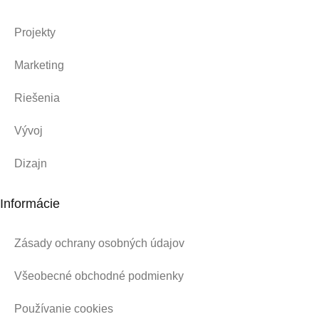
Projekty
Marketing
Riešenia
Vývoj
Dizajn
Informácie
Zásady ochrany osobných údajov
Všeobecné obchodné podmienky
Používanie cookies